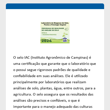
O selo IAC (Instituto Agronômico de Campinas) é
uma certificação que garante que o laboratório que
o possui segue rigorosos padrões de qualidade e
confiabilidade em suas análises. Ele é utilizado
principalmente por laboratórios que realizam
análises de solo, plantas, água, entre outros, para a
agricultura. O selo assegura que os resultados das
análises são precisos e confiáveis, o que é
importante para o manejo adequado das culturas