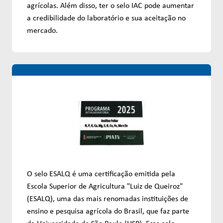
agrícolas. Além disso, ter o selo IAC pode aumentar
a credibilidade do laboratório e sua aceitação no
mercado.
O selo ESALQ é uma certificação emitida pela
Escola Superior de Agricultura "Luiz de Queiroz"
(ESALQ), uma das mais renomadas instituições de
ensino e pesquisa agrícola do Brasil, que faz parte