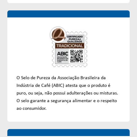
O Selo de Pureza da Associação Brasileira da
Indústria de Café (ABIC) atesta que o produto é
puro, ou seja, não possui adulterações ou misturas.
O selo garante a segurança alimentar e o respeito
ao consumidor.