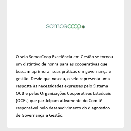
O selo SomosCoop Excelência em Gestão se tornou
um distintivo de honra para as cooperativas que
buscam aprimorar suas práticas em governança e
gestão. Desde que nasceu, o selo representa uma
resposta às necessidades expressas pelo Sistema
OCB e pelas Organizações Cooperativas Estaduais
(OCEs) que participam ativamente do Comitê
responsável pelo desenvolvimento do diagnóstico
de Governança e Gestão.