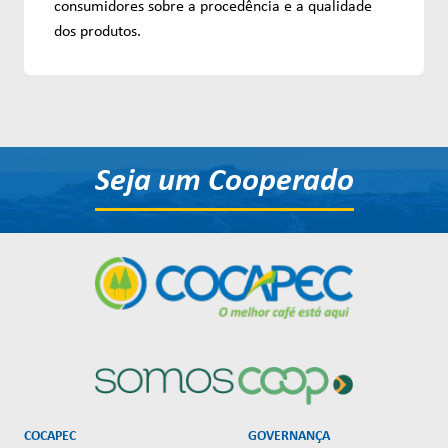
consumidores sobre a procedência e a qualidade
dos produtos.
Seja um Cooperado
COCAPEC
GOVERNANÇA