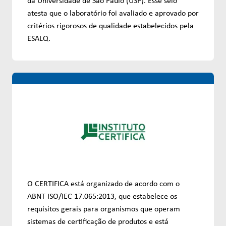
da Universidade de São Paulo (USP). Esse selo
atesta que o laboratório foi avaliado e aprovado por
critérios rigorosos de qualidade estabelecidos pela
ESALQ.
O CERTIFICA está organizado de acordo com o
ABNT ISO/IEC 17.065:2013, que estabelece os
requisitos gerais para organismos que operam
sistemas de certificação de produtos e está