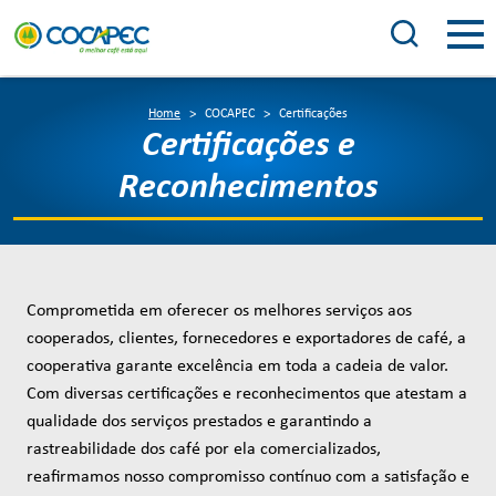
Home
COCAPEC
Certificações
Certificações e
Reconhecimentos
Comprometida em oferecer os melhores serviços aos
cooperados, clientes, fornecedores e exportadores de café, a
cooperativa garante excelência em toda a cadeia de valor.
Com diversas certificações e reconhecimentos que atestam a
qualidade dos serviços prestados e garantindo a
rastreabilidade dos café por ela comercializados,
reafirmamos nosso compromisso contínuo com a satisfação e