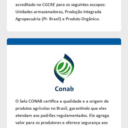
acreditado no CGCRE para os seguintes escopos:
Unidades armazenadoras, Produção Integrada
Agropecuária (PI- Brasil) e Produto Orgânico.
O Selo CONAB certifica a qualidade e a origem de
produtos agrícolas no Brasil, garantindo que eles
atendam aos padrões regulamentados. Ele agrega
valor para os produtores e oferece segurança aos