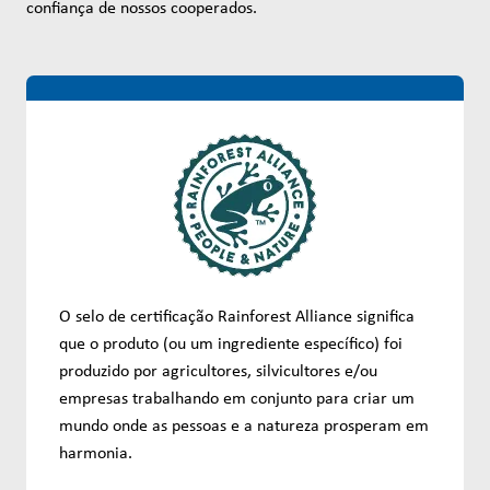
confiança de nossos cooperados.
O selo de certificação Rainforest Alliance significa
que o produto (ou um ingrediente específico) foi
produzido por agricultores, silvicultores e/ou
empresas trabalhando em conjunto para criar um
mundo onde as pessoas e a natureza prosperam em
harmonia.