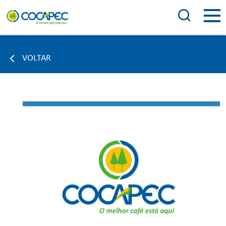
VOLTAR