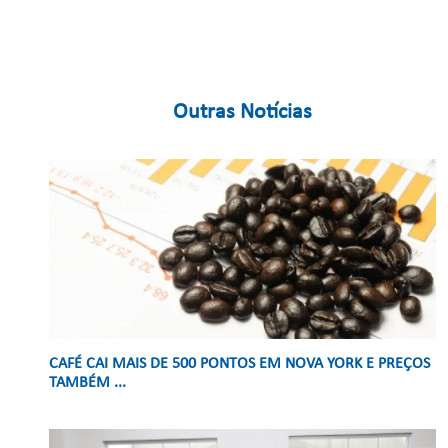
Outras Notícias
CAFÉ CAI MAIS DE 500 PONTOS EM NOVA YORK E PREÇOS
TAMBÉM ...