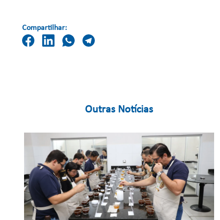
Compartilhar:
Outras Notícias