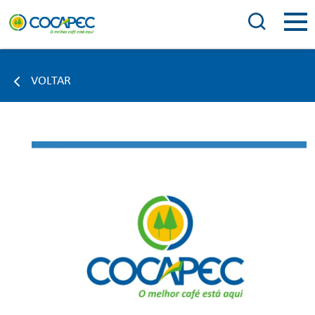
VOLTAR