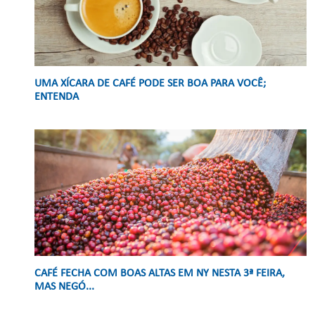
UMA XÍCARA DE CAFÉ PODE SER BOA PARA VOCÊ;
ENTENDA
CAFÉ FECHA COM BOAS ALTAS EM NY NESTA 3ª FEIRA,
MAS NEGÓ...