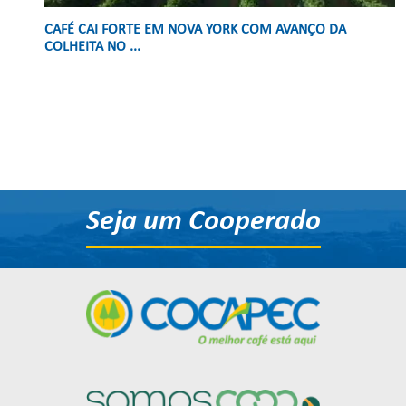
CAFÉ CAI FORTE EM NOVA YORK COM AVANÇO DA
COLHEITA NO ...
Seja um Cooperado