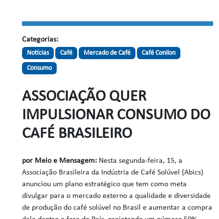
Categorias:
Notícias
Café
Mercado de Café
Café Conilon
Consumo
ASSOCIAÇÃO QUER
IMPULSIONAR CONSUMO DO
CAFÉ BRASILEIRO
por
Meio e Mensagem:
Nesta segunda-feira, 15
, a
Associação Brasileira da Indústria de Café Solúvel (Abics)
anunciou um plano estratégico que tem como meta
divulgar para o mercado externo a qualidade e diversidade
de produção do café solúvel no Brasil e aumentar a compra