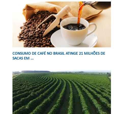
CONSUMO DE CAFÉ NO BRASIL ATINGE 21 MILHÕES DE
SACAS EM ...