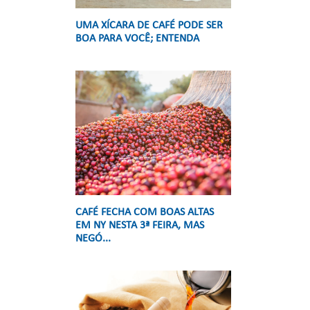
UMA XÍCARA DE CAFÉ PODE SER
BOA PARA VOCÊ; ENTENDA
CAFÉ FECHA COM BOAS ALTAS
EM NY NESTA 3ª FEIRA, MAS
NEGÓ...