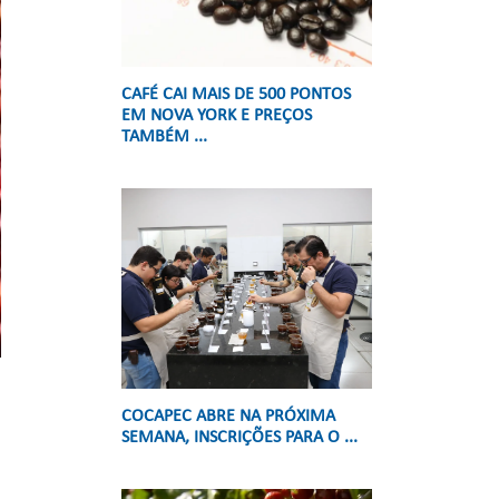
CAFÉ CAI MAIS DE 500 PONTOS
EM NOVA YORK E PREÇOS
TAMBÉM ...
COCAPEC ABRE NA PRÓXIMA
SEMANA, INSCRIÇÕES PARA O ...