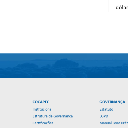
dólar
COCAPEC
GOVERNANÇA
Institucional
Estatuto
Estrutura de Governança
LGPD
Certificações
Manual Boas Prát