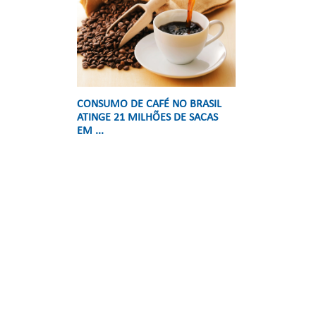
CONSUMO DE CAFÉ NO BRASIL
ATINGE 21 MILHÕES DE SACAS
EM ...