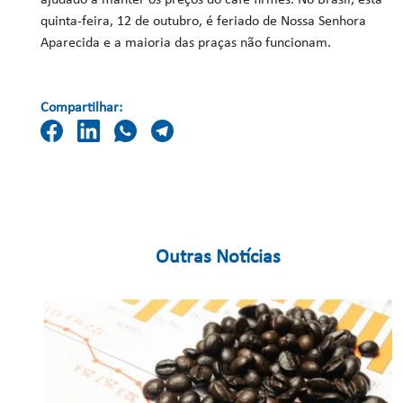
ajudado a manter os preços do café firmes. No Brasil, esta
quinta-feira, 12 de outubro, é feriado de Nossa Senhora
Aparecida e a maioria das praças não funcionam.
Compartilhar:
Outras Notícias