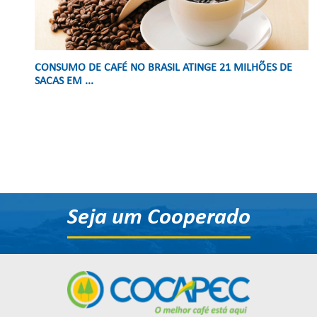
CONSUMO DE CAFÉ NO BRASIL ATINGE 21 MILHÕES DE
SACAS EM ...
Seja um Cooperado