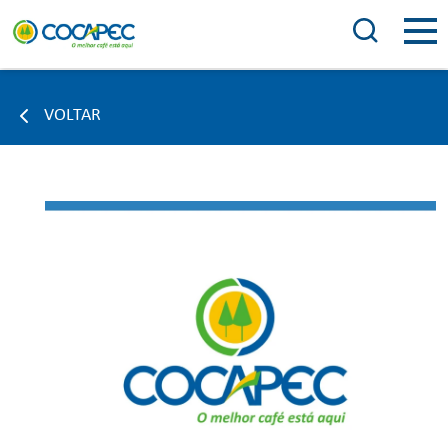
VOLTAR