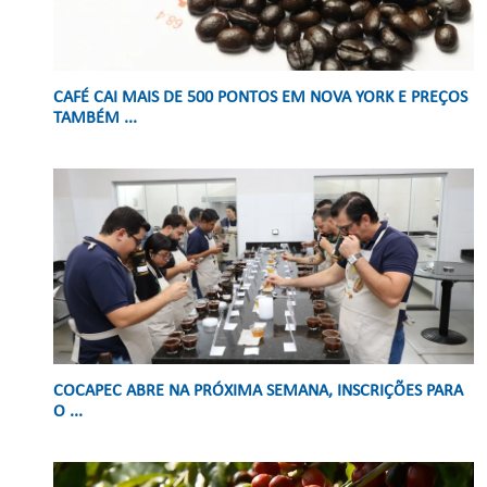
CAFÉ CAI MAIS DE 500 PONTOS EM NOVA YORK E PREÇOS
TAMBÉM ...
COCAPEC ABRE NA PRÓXIMA SEMANA, INSCRIÇÕES PARA
O ...