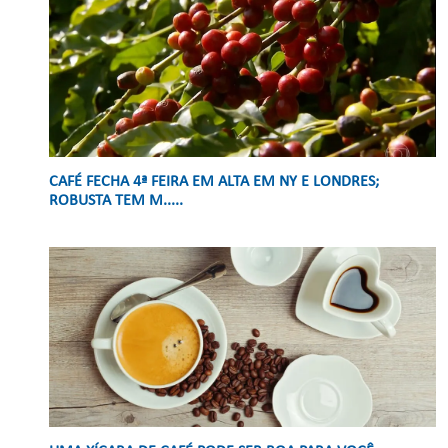
CAFÉ FECHA 4ª FEIRA EM ALTA EM NY E LONDRES;
ROBUSTA TEM M.....