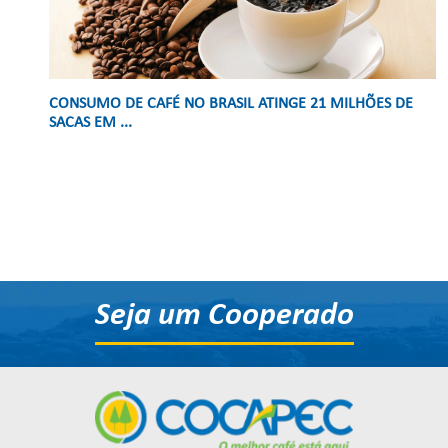
CONSUMO DE CAFÉ NO BRASIL ATINGE 21 MILHÕES DE
SACAS EM ...
Seja um Cooperado