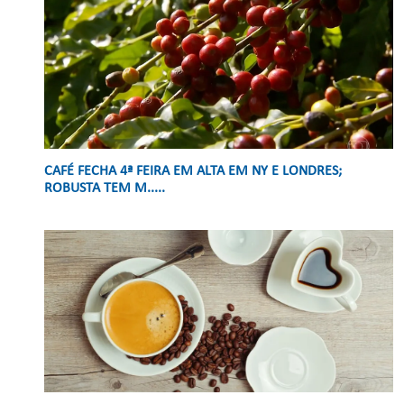
CAFÉ FECHA 4ª FEIRA EM ALTA EM NY E LONDRES;
ROBUSTA TEM M.....