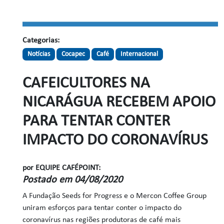
Categorias:
Notícias
Cocapec
Café
Internacional
CAFEICULTORES NA
NICARÁGUA RECEBEM APOIO
PARA TENTAR CONTER
IMPACTO DO CORONAVÍRUS
por EQUIPE CAFÉPOINT:
Postado em 04/08/2020
A Fundação Seeds for Progress e o Mercon Coffee Group
uniram esforços para tentar conter o impacto do
coronavírus nas regiões produtoras de café mais