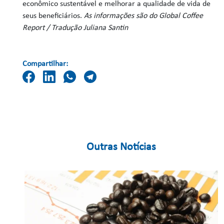
econômico sustentável e melhorar a qualidade de vida de
seus beneficiários.
As informações são do Global Coffee
Report / Tradução Juliana Santin
Compartilhar:
Outras Notícias