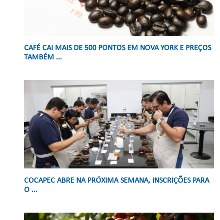
CAFÉ CAI MAIS DE 500 PONTOS EM NOVA YORK E PREÇOS
TAMBÉM ...
COCAPEC ABRE NA PRÓXIMA SEMANA, INSCRIÇÕES PARA
O ...