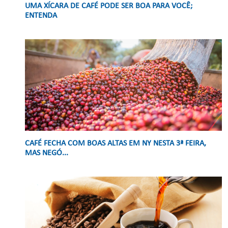
UMA XÍCARA DE CAFÉ PODE SER BOA PARA VOCÊ;
ENTENDA
CAFÉ FECHA COM BOAS ALTAS EM NY NESTA 3ª FEIRA,
MAS NEGÓ...