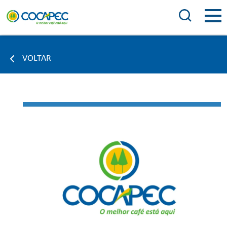
VOLTAR