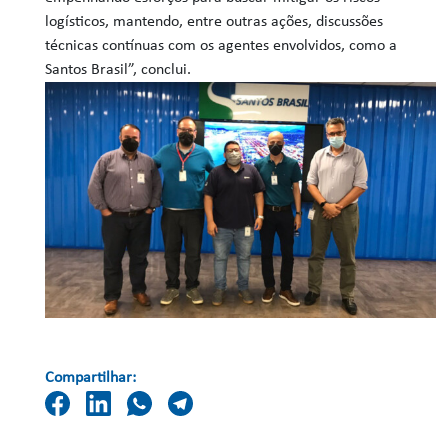
logísticos, mantendo, entre outras ações, discussões
técnicas contínuas com os agentes envolvidos, como a
Santos Brasil”, conclui.
Compartilhar: