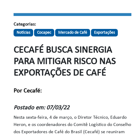
Categorias:
Notícias
Cocapec
Mercado de Café
Exportações
CECAFÉ BUSCA SINERGIA
PARA MITIGAR RISCO NAS
EXPORTAÇÕES DE CAFÉ
Por Cecafé:
Postado em: 07/03/22
Nesta sexta-feira, 4 de março, o Diretor Técnico, Eduardo
Heron, e os coordenadores do Comitê Logístico do Conselho
dos Exportadores de Café do Brasil (Cecafé) se reuniram