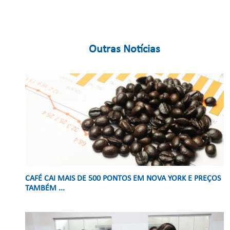
Outras Notícias
CAFÉ CAI MAIS DE 500 PONTOS EM NOVA YORK E PREÇOS
TAMBÉM ...