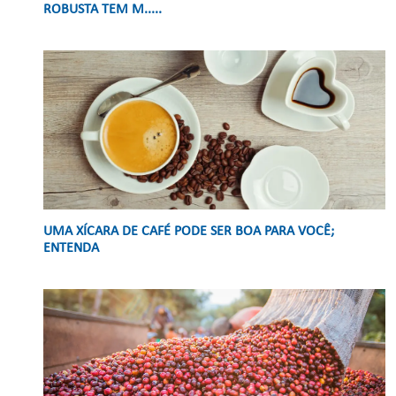
ROBUSTA TEM M.....
UMA XÍCARA DE CAFÉ PODE SER BOA PARA VOCÊ;
ENTENDA