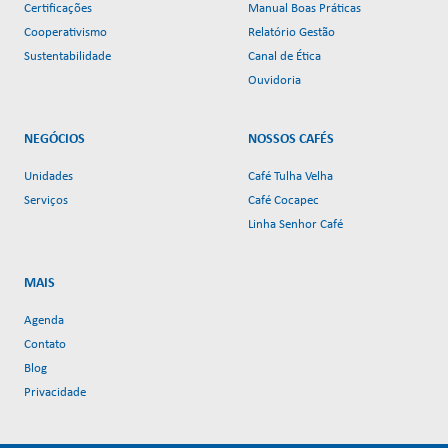
Certificações
Manual Boas Práticas
Cooperativismo
Relatório Gestão
Sustentabilidade
Canal de Ética
Ouvidoria
NEGÓCIOS
NOSSOS CAFÉS
Unidades
Café Tulha Velha
Serviços
Café Cocapec
Linha Senhor Café
MAIS
Agenda
Contato
Blog
Privacidade