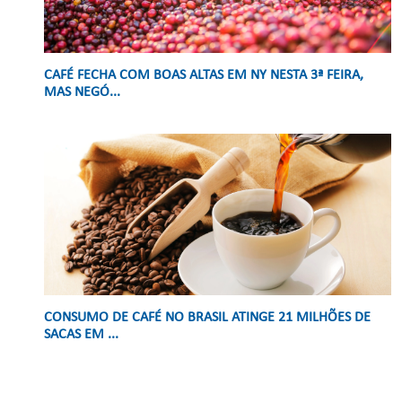
CAFÉ FECHA COM BOAS ALTAS EM NY NESTA 3ª FEIRA,
MAS NEGÓ...
CONSUMO DE CAFÉ NO BRASIL ATINGE 21 MILHÕES DE
SACAS EM ...