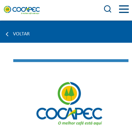
VOLTAR