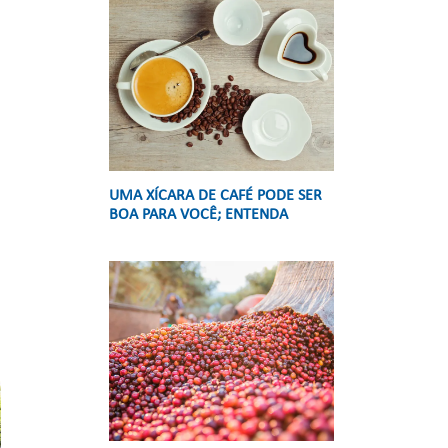
UMA XÍCARA DE CAFÉ PODE SER
BOA PARA VOCÊ; ENTENDA