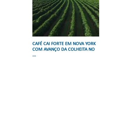
CAFÉ CAI FORTE EM NOVA YORK
COM AVANÇO DA COLHEITA NO
...