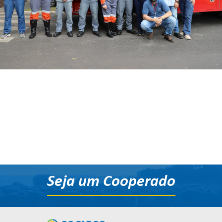
Seja um Cooperado