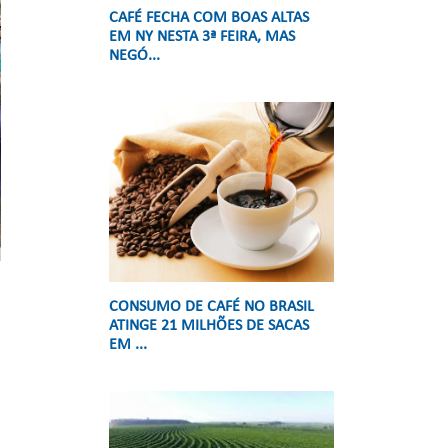
CAFÉ FECHA COM BOAS ALTAS
EM NY NESTA 3ª FEIRA, MAS
NEGÓ...
CONSUMO DE CAFÉ NO BRASIL
ATINGE 21 MILHÕES DE SACAS
EM ...