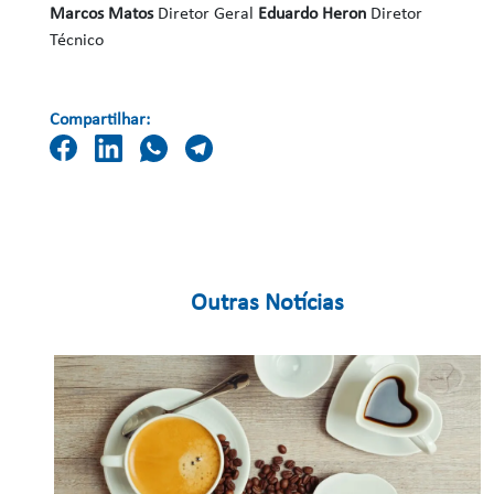
Marcos Matos
Diretor Geral
Eduardo Heron
Diretor
Técnico
Compartilhar:
Outras Notícias