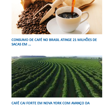
CONSUMO DE CAFÉ NO BRASIL ATINGE 21 MILHÕES DE
SACAS EM ...
CAFÉ CAI FORTE EM NOVA YORK COM AVANÇO DA