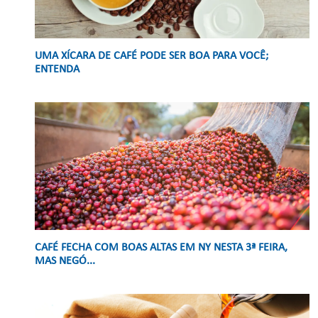
UMA XÍCARA DE CAFÉ PODE SER BOA PARA VOCÊ;
ENTENDA
CAFÉ FECHA COM BOAS ALTAS EM NY NESTA 3ª FEIRA,
MAS NEGÓ...