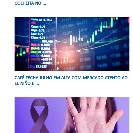
COLHEITA NO ...
CAFÉ FECHA JULHO EM ALTA COM MERCADO ATENTO AO
EL NIÑO E ...