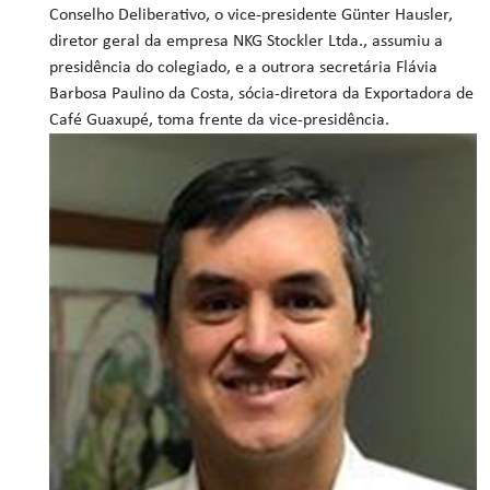
Conselho Deliberativo, o vice-presidente Günter Hausler,
diretor geral da empresa NKG Stockler Ltda., assumiu a
presidência do colegiado, e a outrora secretária Flávia
Barbosa Paulino da Costa, sócia-diretora da Exportadora de
Café Guaxupé, toma frente da vice-presidência.