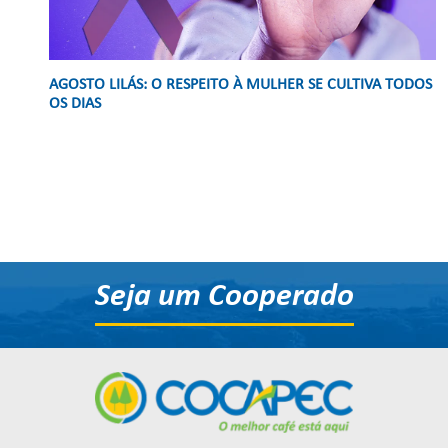
AGOSTO LILÁS: O RESPEITO À MULHER SE CULTIVA TODOS
OS DIAS
Seja um Cooperado