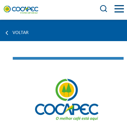
VOLTAR