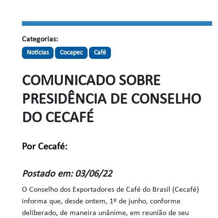
Categorias:
Notícias
Cocapec
Café
COMUNICADO SOBRE
PRESIDÊNCIA DE CONSELHO
DO CECAFÉ
Por Cecafé:
Postado em: 03/06/22
O Conselho dos Exportadores de Café do Brasil (Cecafé)
informa que, desde ontem, 1º de junho, conforme
deliberado, de maneira unânime, em reunião de seu