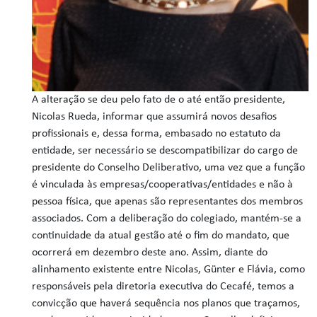
A alteração se deu pelo fato de o até então presidente,
Nicolas Rueda, informar que assumirá novos desafios
profissionais e, dessa forma, embasado no estatuto da
entidade, ser necessário se descompatibilizar do cargo de
presidente do Conselho Deliberativo, uma vez que a função
é vinculada às empresas/cooperativas/entidades e não à
pessoa física, que apenas são representantes dos membros
associados. Com a deliberação do colegiado, mantém-se a
continuidade da atual gestão até o fim do mandato, que
ocorrerá em dezembro deste ano. Assim, diante do
alinhamento existente entre Nicolas, Günter e Flávia, como
responsáveis pela diretoria executiva do Cecafé, temos a
convicção que haverá sequência nos planos que traçamos,