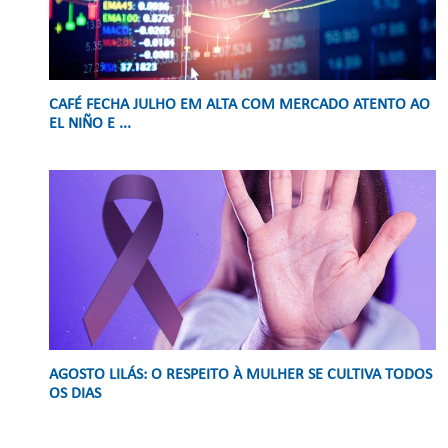
CAFÉ FECHA JULHO EM ALTA COM MERCADO ATENTO AO
EL NIÑO E ...
AGOSTO LILÁS: O RESPEITO À MULHER SE CULTIVA TODOS
OS DIAS