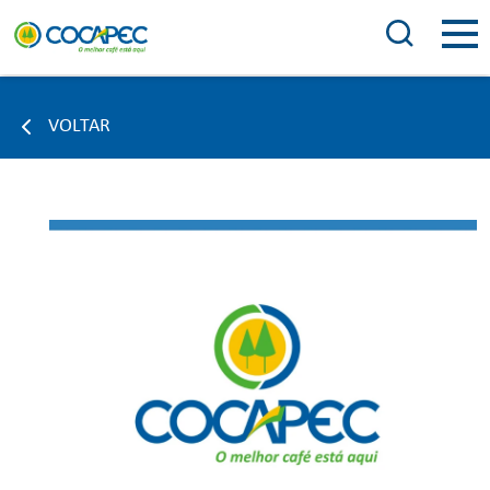
VOLTAR