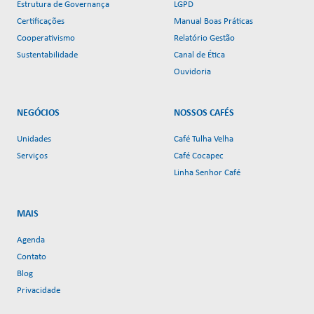
Estrutura de Governança
LGPD
Certificações
Manual Boas Práticas
Cooperativismo
Relatório Gestão
Sustentabilidade
Canal de Ética
Ouvidoria
NEGÓCIOS
NOSSOS CAFÉS
Unidades
Café Tulha Velha
Serviços
Café Cocapec
Linha Senhor Café
MAIS
Agenda
Contato
Blog
Privacidade