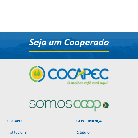
Seja um Cooperado
COCAPEC
GOVERNANÇA
Institucional
Estatuto