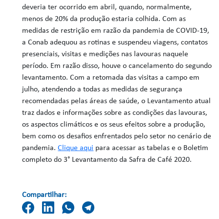
deveria ter ocorrido em abril, quando, normalmente,
menos de 20% da produção estaria colhida. Com as
medidas de restrição em razão da pandemia de COVID-19,
a Conab adequou as rotinas e suspendeu viagens, contatos
presenciais, visitas e medições nas lavouras naquele
período. Em razão disso, houve o cancelamento do segundo
levantamento. Com a retomada das visitas a campo em
julho, atendendo a todas as medidas de segurança
recomendadas pelas áreas de saúde, o Levantamento atual
traz dados e informações sobre as condições das lavouras,
os aspectos climáticos e os seus efeitos sobre a produção,
bem como os desafios enfrentados pelo setor no cenário de
pandemia.
Clique aqui
para acessar as tabelas e o Boletim
completo do 3° Levantamento da Safra de Café 2020.
Compartilhar: