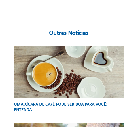
Outras Notícias
UMA XÍCARA DE CAFÉ PODE SER BOA PARA VOCÊ;
ENTENDA