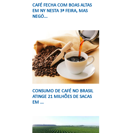
CAFÉ FECHA COM BOAS ALTAS
EM NY NESTA 3ª FEIRA, MAS
NEGÓ...
,
CONSUMO DE CAFÉ NO BRASIL
ATINGE 21 MILHÕES DE SACAS
EM ...