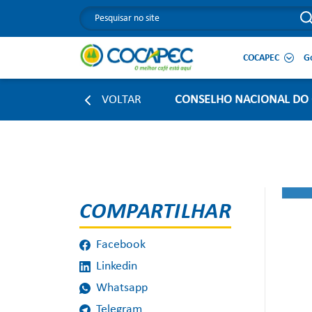
COCAPEC
G
VOLTAR
CONSELHO NACIONAL DO 
COMPARTILHAR
Facebook
Linkedin
Whatsapp
Telegram