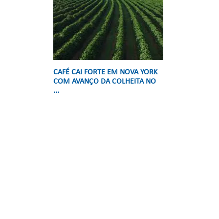
,
CAFÉ CAI FORTE EM NOVA YORK
COM AVANÇO DA COLHEITA NO
...