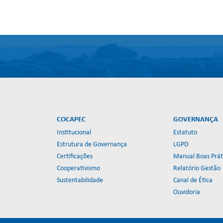
COCAPEC
GOVERNANÇA
Institucional
Estatuto
Estrutura de Governança
LGPD
Certificações
Manual Boas Prát
Cooperativismo
Relatório Gestão
Sustentabilidade
Canal de Ética
Ouvidoria