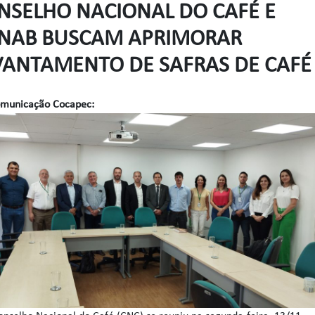
NSELHO NACIONAL DO CAFÉ E
NAB BUSCAM APRIMORAR
VANTAMENTO DE SAFRAS DE CAFÉ
omunicação Cocapec: