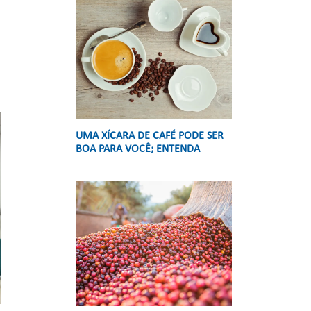
UMA XÍCARA DE CAFÉ PODE SER
BOA PARA VOCÊ; ENTENDA