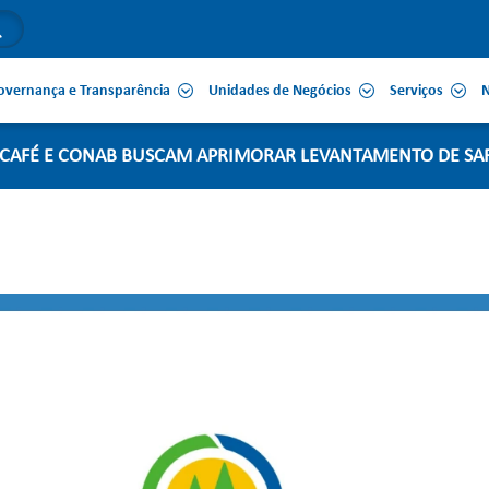
overnança e Transparência
Unidades de Negócios
Serviços
N
CAFÉ E CONAB BUSCAM APRIMORAR LEVANTAMENTO DE SAF