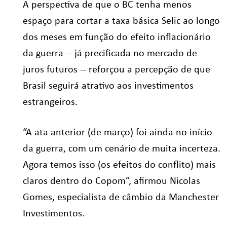
A perspectiva de que o BC tenha menos
espaço para cortar a taxa básica Selic ao longo
dos meses em função do efeito inflacionário
da guerra -- já precificada no mercado de
juros futuros -- reforçou a percepção de que
Brasil seguirá atrativo aos investimentos
estrangeiros.
“A ata anterior (de março) foi ainda no início
da guerra, com um cenário de muita incerteza.
Agora temos isso (os efeitos do conflito) mais
claros dentro do Copom”, afirmou Nicolas
Gomes, especialista de câmbio da Manchester
Investimentos.