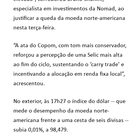
especialista em investimentos da Nomad, ao
justificar a queda da moeda norte-americana
nesta terça-feira.
“A ata do Copom, com tom mais conservador,
reforçou a percepção de uma Selic mais alta
ao fim do ciclo, sustentando o ‘carry trade’ e
incentivando a alocação em renda fixa local”,
acrescentou.
No exterior, às 17h27 o índice do dólar -- que
mede o desempenho da moeda norte-
americana frente a uma cesta de seis divisas --
subia 0,01%, a 98,479.