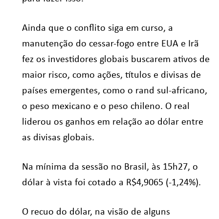
Ainda que o conflito siga em curso, a
manutenção do cessar-fogo entre EUA e Irã
fez os investidores globais buscarem ativos de
maior risco, como ações, títulos e divisas de
países emergentes, como o rand sul-africano,
o peso mexicano e o peso chileno. O real
liderou os ganhos em relação ao dólar entre
as divisas globais.
Na mínima da sessão no Brasil, às 15h27, o
dólar à vista foi cotado a R$4,9065 (-1,24%).
O recuo do dólar, na visão de alguns