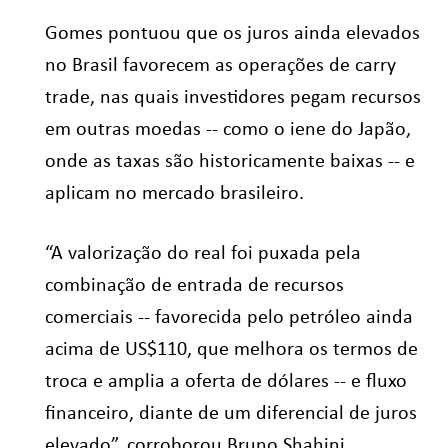
Gomes pontuou que os juros ainda elevados
no Brasil favorecem as operações de carry
trade, nas quais investidores pegam recursos
em outras moedas -- como o iene do Japão,
onde as taxas são historicamente baixas -- e
aplicam no mercado brasileiro.
“A valorização do real foi puxada pela
combinação de entrada de recursos
comerciais -- favorecida pelo petróleo ainda
acima de US$110, que melhora os termos de
troca e amplia a oferta de dólares -- e fluxo
financeiro, diante de um diferencial de juros
elevado”, corroborou Bruno Shahini,