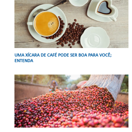
UMA XÍCARA DE CAFÉ PODE SER BOA PARA VOCÊ;
ENTENDA