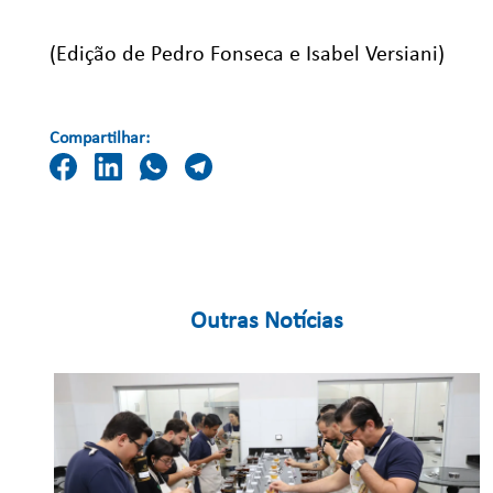
(Edição de Pedro Fonseca e Isabel Versiani)
Compartilhar:
Outras Notícias