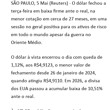
SÃO PAULO, 5 Mai (Reuters) - O dólar fechou a
terça-feira em baixa firme ante o real, na
menor cotação em cerca de 27 meses, em uma
sessão no geral positiva para os ativos de risco
em todo o mundo apesar da guerra no
Oriente Médio.
O dólar à vista encerrou o dia com queda de
1,12%, aos R$4,9123, o menor valor de
fechamento desde 26 de janeiro de 2024,
quando atingiu R$4,9110. Em 2026, a divisa
dos EUA passou a acumular baixa de 10,51%
ante o real.