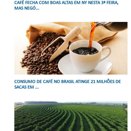
CAFÉ FECHA COM BOAS ALTAS EM NY NESTA 3ª FEIRA,
MAS NEGÓ...
CONSUMO DE CAFÉ NO BRASIL ATINGE 21 MILHÕES DE
SACAS EM ...