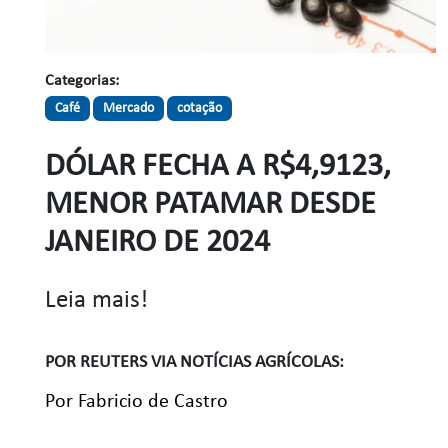
Categorias:
Café
Mercado
cotação
DÓLAR FECHA A R$4,9123,
MENOR PATAMAR DESDE
JANEIRO DE 2024
Leia mais!
POR REUTERS VIA NOTÍCIAS AGRÍCOLAS:
Por Fabricio de Castro