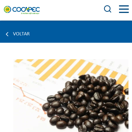
VOLTAR