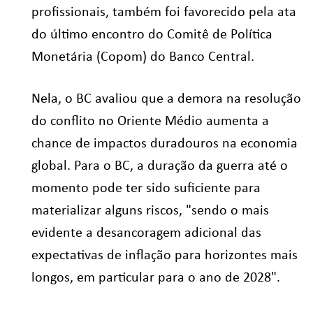
profissionais, também foi favorecido pela ata
do último encontro do Comitê de Política
Monetária (Copom) do Banco Central.
Nela, o BC avaliou que a demora na resolução
do conflito no Oriente Médio aumenta a
chance de impactos duradouros na economia
global. Para o BC, a duração da guerra até o
momento pode ter sido suficiente para
materializar alguns riscos, "sendo o mais
evidente a desancoragem adicional das
expectativas de inflação para horizontes mais
longos, em particular para o ano de 2028".