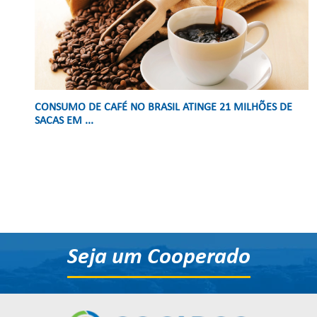
CONSUMO DE CAFÉ NO BRASIL ATINGE 21 MILHÕES DE
SACAS EM ...
Seja um Cooperado