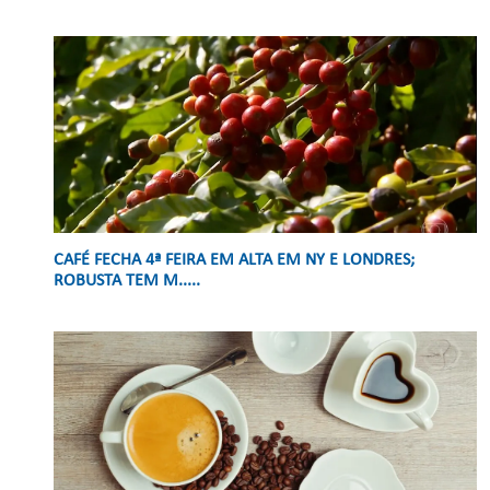
CAFÉ FECHA 4ª FEIRA EM ALTA EM NY E LONDRES;
ROBUSTA TEM M.....