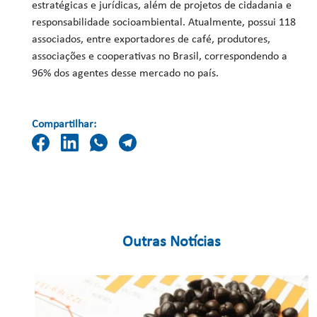
estratégicas e jurídicas, além de projetos de cidadania e
responsabilidade socioambiental. Atualmente, possui 118
associados, entre exportadores de café, produtores,
associações e cooperativas no Brasil, correspondendo a
96% dos agentes desse mercado no país.
Compartilhar:
Outras Notícias