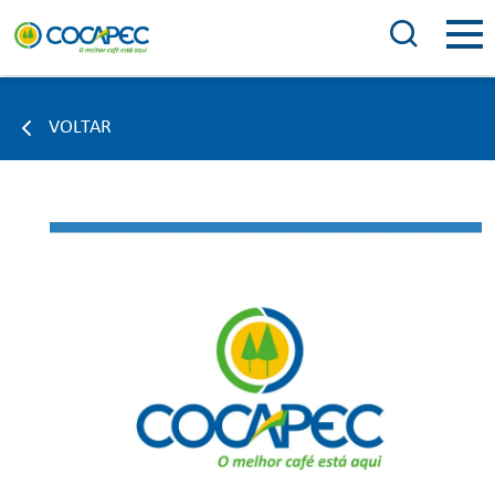
VOLTAR