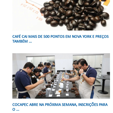
CAFÉ CAI MAIS DE 500 PONTOS EM NOVA YORK E PREÇOS
TAMBÉM ...
COCAPEC ABRE NA PRÓXIMA SEMANA, INSCRIÇÕES PARA
O ...