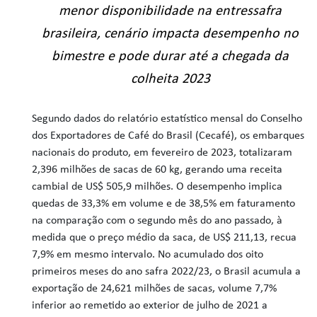
menor disponibilidade na entressafra
brasileira, cenário impacta desempenho no
bimestre e pode durar até a chegada da
colheita 2023
Segundo dados do relatório estatístico mensal do Conselho
dos Exportadores de Café do Brasil (Cecafé), os embarques
nacionais do produto, em fevereiro de 2023, totalizaram
2,396 milhões de sacas de 60 kg, gerando uma receita
cambial de US$ 505,9 milhões. O desempenho implica
quedas de 33,3% em volume e de 38,5% em faturamento
na comparação com o segundo mês do ano passado, à
medida que o preço médio da saca, de US$ 211,13, recua
7,9% em mesmo intervalo. No acumulado dos oito
primeiros meses do ano safra 2022/23, o Brasil acumula a
exportação de 24,621 milhões de sacas, volume 7,7%
inferior ao remetido ao exterior de julho de 2021 a