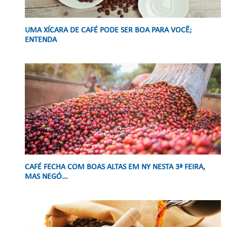
UMA XÍCARA DE CAFÉ PODE SER BOA PARA VOCÊ;
ENTENDA
CAFÉ FECHA COM BOAS ALTAS EM NY NESTA 3ª FEIRA,
MAS NEGÓ...