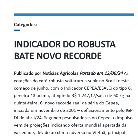
Categorias:
INDICADOR DO ROBUSTA
BATE NOVO RECORDE
Publicado por Notícias Agrícolas
Postado em 13/06/24
As
cotações do café robusta voltaram a subir no Brasil neste
começo de junho, com o Indicador CEPEA/ESALQ do tipo 6,
peneira 13 acima, atingindo R$ 1.247,17/saca de 60 kg na
quinta-feira, 6, novo recorde real da série do Cepea,
iniciada em novembro de 2001 – deflacionamento pelo IGP-
DI de abril/24. Segundo pesquisadores do Cepea, o impulso
vem de projeções indicando oferta mundial apertada da
variedade, devido ao clima adverso no Vietnã, principal