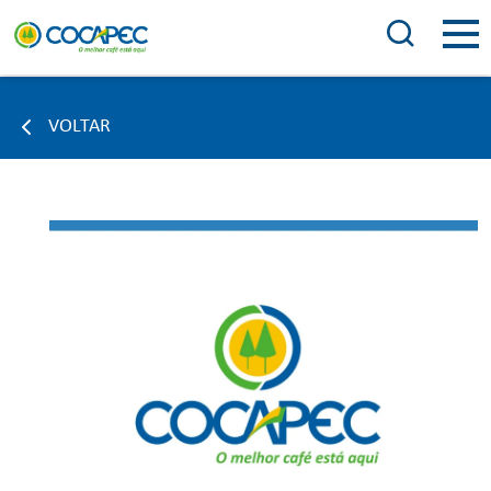
VOLTAR