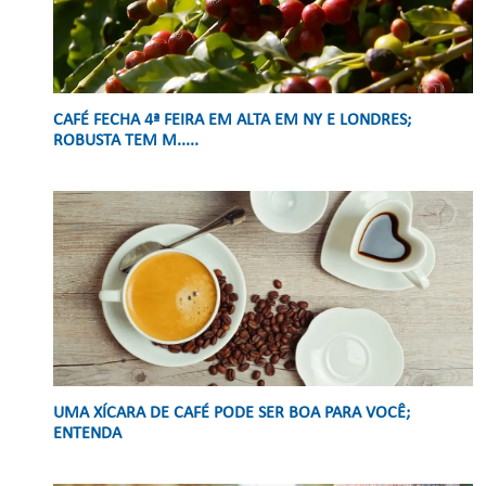
CAFÉ FECHA 4ª FEIRA EM ALTA EM NY E LONDRES;
ROBUSTA TEM M.....
UMA XÍCARA DE CAFÉ PODE SER BOA PARA VOCÊ;
ENTENDA