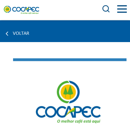
VOLTAR