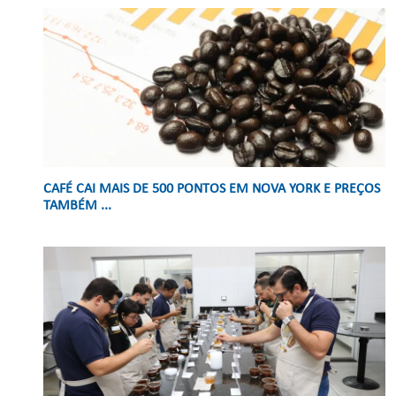
CAFÉ CAI MAIS DE 500 PONTOS EM NOVA YORK E PREÇOS
TAMBÉM ...