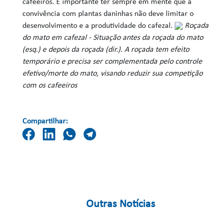
cafeeiros. É importante ter sempre em mente que a
convivência com plantas daninhas não deve limitar o
desenvolvimento e a produtividade do cafezal.
Roçada
do mato em cafezal - Situação antes da roçada do mato
(esq.) e depois da roçada (dir.). A roçada tem efeito
temporário e precisa ser complementada pelo controle
efetivo/morte do mato, visando reduzir sua competição
com os cafeeiros
Compartilhar:
Outras Notícias