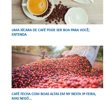
UMA XÍCARA DE CAFÉ PODE SER BOA PARA VOCÊ;
ENTENDA
CAFÉ FECHA COM BOAS ALTAS EM NY NESTA 3ª FEIRA,
MAS NEGÓ...