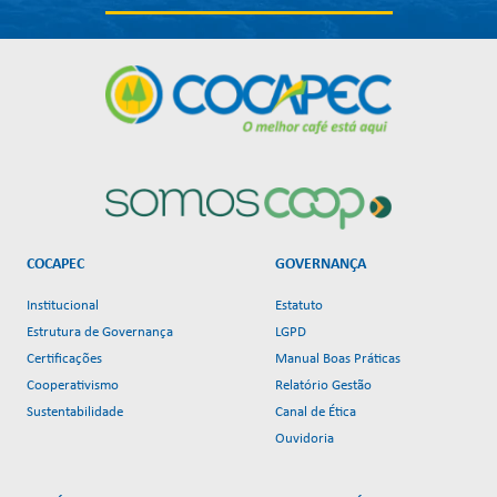
COCAPEC
GOVERNANÇA
Institucional
Estatuto
Estrutura de Governança
LGPD
Certificações
Manual Boas Práticas
Cooperativismo
Relatório Gestão
Sustentabilidade
Canal de Ética
Ouvidoria