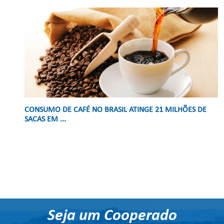
CONSUMO DE CAFÉ NO BRASIL ATINGE 21 MILHÕES DE
SACAS EM ...
Seja um Cooperado