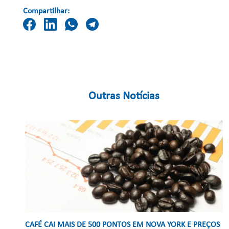
Compartilhar:
Outras Notícias
CAFÉ CAI MAIS DE 500 PONTOS EM NOVA YORK E PREÇOS