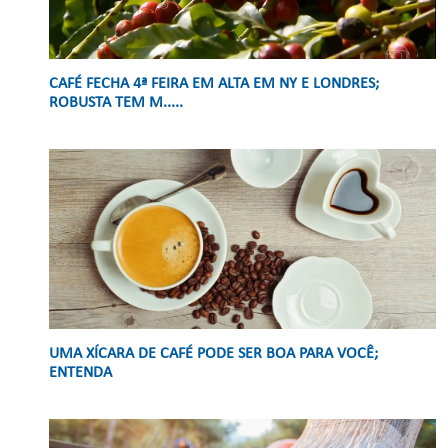
CAFÉ FECHA 4ª FEIRA EM ALTA EM NY E LONDRES;
ROBUSTA TEM M.....
UMA XÍCARA DE CAFÉ PODE SER BOA PARA VOCÊ;
ENTENDA