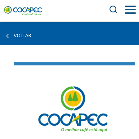
VOLTAR