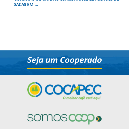
SACAS EM ...
Seja um Cooperado