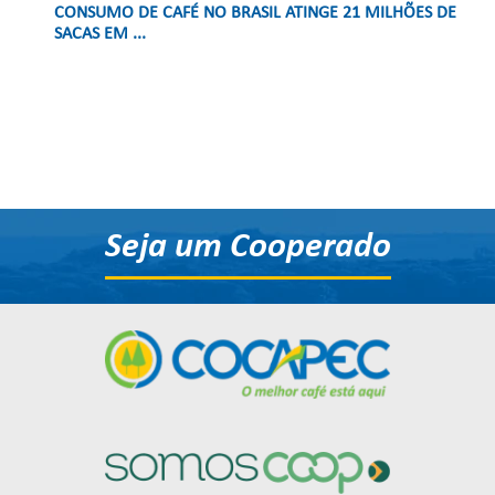
CONSUMO DE CAFÉ NO BRASIL ATINGE 21 MILHÕES DE
SACAS EM ...
Seja um Cooperado