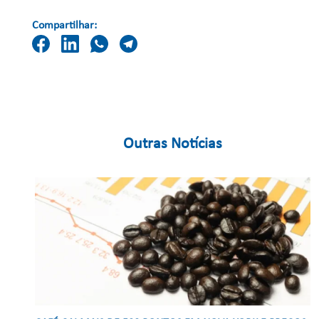
Compartilhar:
Outras Notícias