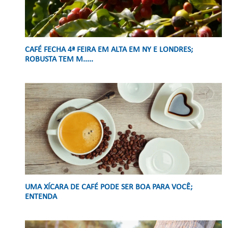
CAFÉ FECHA 4ª FEIRA EM ALTA EM NY E LONDRES;
ROBUSTA TEM M.....
UMA XÍCARA DE CAFÉ PODE SER BOA PARA VOCÊ;
ENTENDA