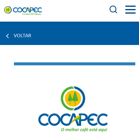
VOLTAR