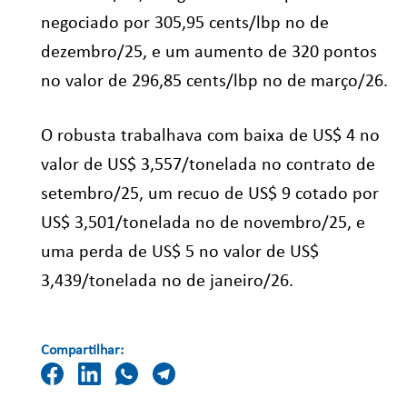
negociado por 305,95 cents/lbp no de
dezembro/25, e um aumento de 320 pontos
no valor de 296,85 cents/lbp no de março/26.
O robusta trabalhava com baixa de US$ 4 no
valor de US$ 3,557/tonelada no contrato de
setembro/25, um recuo de US$ 9 cotado por
US$ 3,501/tonelada no de novembro/25, e
uma perda de US$ 5 no valor de US$
3,439/tonelada no de janeiro/26.
Compartilhar: