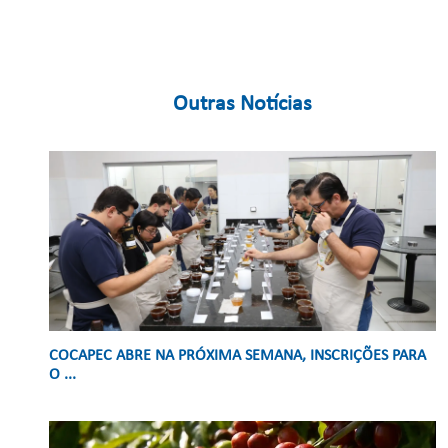
Outras Notícias
COCAPEC ABRE NA PRÓXIMA SEMANA, INSCRIÇÕES PARA
O ...