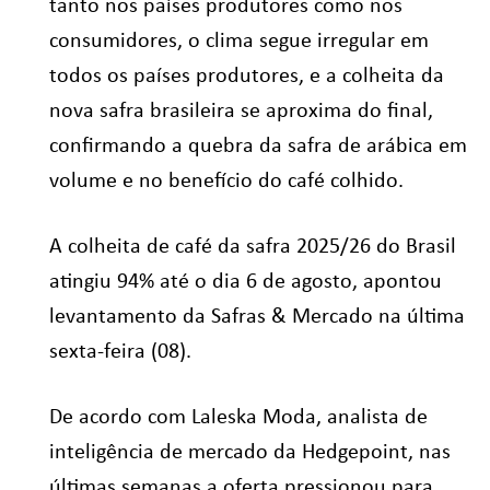
tanto nos países produtores como nos
consumidores, o clima segue irregular em
todos os países produtores, e a colheita da
nova safra brasileira se aproxima do final,
confirmando a quebra da safra de arábica em
volume e no benefício do café colhido.
A colheita de café da safra 2025/26 do Brasil
atingiu 94% até o dia 6 de agosto, apontou
levantamento da Safras & Mercado na última
sexta-feira (08).
De acordo com Laleska Moda, analista de
inteligência de mercado da Hedgepoint, nas
últimas semanas a oferta pressionou para