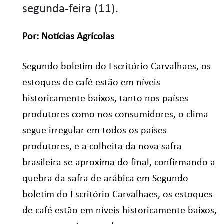
segunda-feira (11).
Por: Notícias Agrícolas
Segundo boletim do Escritório Carvalhaes, os
estoques de café estão em níveis
historicamente baixos, tanto nos países
produtores como nos consumidores, o clima
segue irregular em todos os países
produtores, e a colheita da nova safra
brasileira se aproxima do final, confirmando a
quebra da safra de arábica em Segundo
boletim do Escritório Carvalhaes, os estoques
de café estão em níveis historicamente baixos,