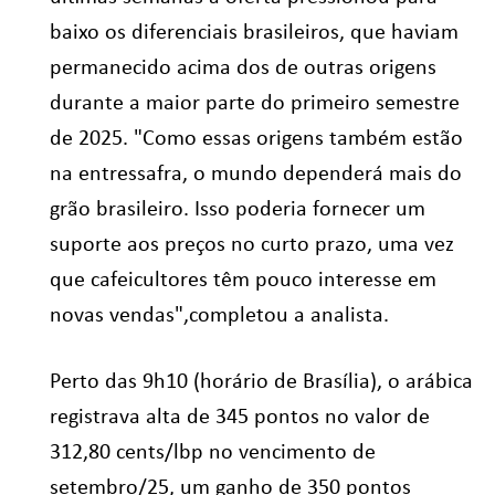
baixo os diferenciais brasileiros, que haviam
permanecido acima dos de outras origens
durante a maior parte do primeiro semestre
de 2025. "Como essas origens também estão
na entressafra, o mundo dependerá mais do
grão brasileiro. Isso poderia fornecer um
suporte aos preços no curto prazo, uma vez
que cafeicultores têm pouco interesse em
novas vendas",completou a analista.
Perto das 9h10 (horário de Brasília), o arábica
registrava alta de 345 pontos no valor de
312,80 cents/lbp no vencimento de
setembro/25, um ganho de 350 pontos