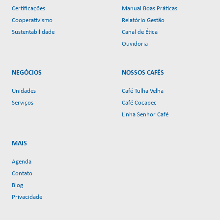
Certificações
Manual Boas Práticas
Cooperativismo
Relatório Gestão
Sustentabilidade
Canal de Ética
Ouvidoria
NEGÓCIOS
NOSSOS CAFÉS
Unidades
Café Tulha Velha
Serviços
Café Cocapec
Linha Senhor Café
MAIS
Agenda
Contato
Blog
Privacidade