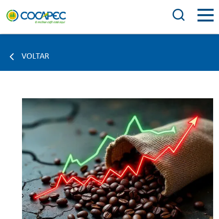
VOLTAR