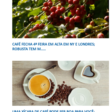
CAFÉ FECHA 4ª FEIRA EM ALTA EM NY E LONDRES;
ROBUSTA TEM M.....