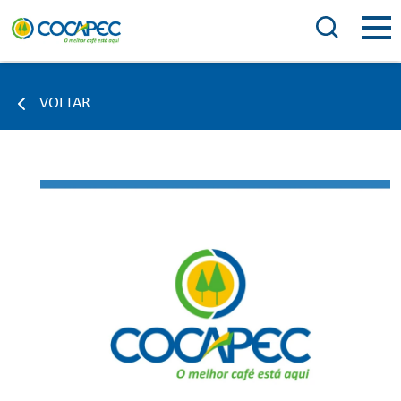
VOLTAR