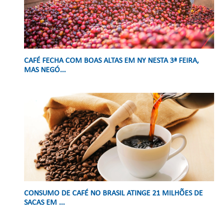
CAFÉ FECHA COM BOAS ALTAS EM NY NESTA 3ª FEIRA,
MAS NEGÓ...
CONSUMO DE CAFÉ NO BRASIL ATINGE 21 MILHÕES DE
SACAS EM ...