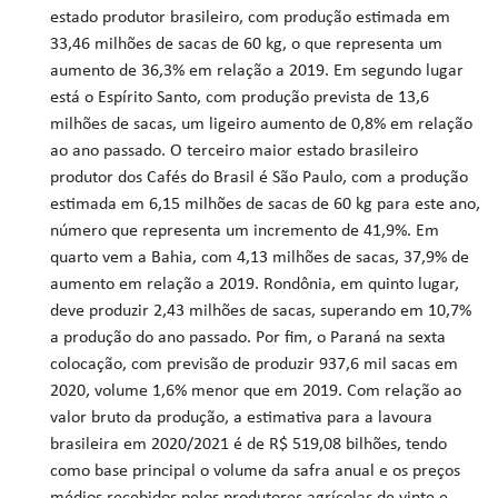
estado produtor brasileiro, com produção estimada em
33,46 milhões de sacas de 60 kg, o que representa um
aumento de 36,3% em relação a 2019. Em segundo lugar
está o Espírito Santo, com produção prevista de 13,6
milhões de sacas, um ligeiro aumento de 0,8% em relação
ao ano passado. O terceiro maior estado brasileiro
produtor dos Cafés do Brasil é São Paulo, com a produção
estimada em 6,15 milhões de sacas de 60 kg para este ano,
número que representa um incremento de 41,9%. Em
quarto vem a Bahia, com 4,13 milhões de sacas, 37,9% de
aumento em relação a 2019. Rondônia, em quinto lugar,
deve produzir 2,43 milhões de sacas, superando em 10,7%
a produção do ano passado. Por fim, o Paraná na sexta
colocação, com previsão de produzir 937,6 mil sacas em
2020, volume 1,6% menor que em 2019. Com relação ao
valor bruto da produção, a estimativa para a lavoura
brasileira em 2020/2021 é de R$ 519,08 bilhões, tendo
como base principal o volume da safra anual e os preços