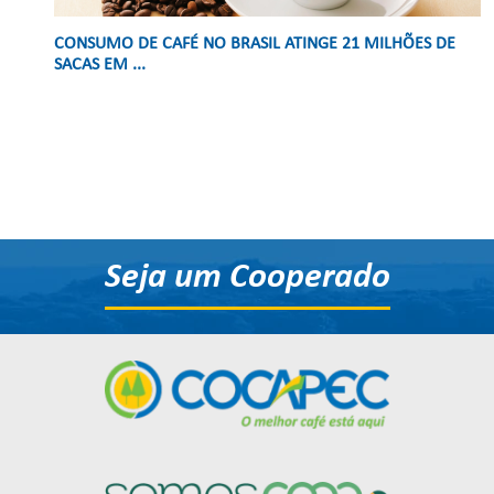
CONSUMO DE CAFÉ NO BRASIL ATINGE 21 MILHÕES DE
SACAS EM ...
Seja um Cooperado