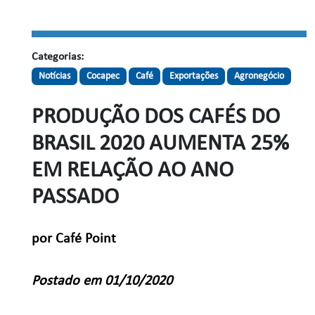
Categorias:
Notícias
Cocapec
Café
Exportações
Agronegócio
PRODUÇÃO DOS CAFÉS DO
BRASIL 2020 AUMENTA 25%
EM RELAÇÃO AO ANO
PASSADO
por Café Point
Postado em 01/10/2020