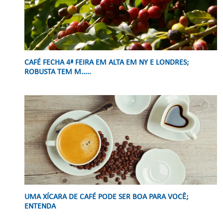
CAFÉ FECHA 4ª FEIRA EM ALTA EM NY E LONDRES;
ROBUSTA TEM M.....
UMA XÍCARA DE CAFÉ PODE SER BOA PARA VOCÊ;
ENTENDA