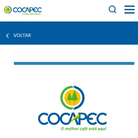
VOLTAR