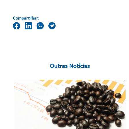
Compartilhar:
Outras Notícias