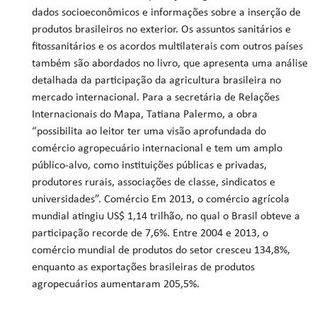
dados socioeconômicos e informações sobre a inserção de
produtos brasileiros no exterior. Os assuntos sanitários e
fitossanitários e os acordos multilaterais com outros países
também são abordados no livro, que apresenta uma análise
detalhada da participação da agricultura brasileira no
mercado internacional. Para a secretária de Relações
Internacionais do Mapa, Tatiana Palermo, a obra
“possibilita ao leitor ter uma visão aprofundada do
comércio agropecuário internacional e tem um amplo
público-alvo, como instituições públicas e privadas,
produtores rurais, associações de classe, sindicatos e
universidades”. Comércio Em 2013, o comércio agrícola
mundial atingiu US$ 1,14 trilhão, no qual o Brasil obteve a
participação recorde de 7,6%. Entre 2004 e 2013, o
comércio mundial de produtos do setor cresceu 134,8%,
enquanto as exportações brasileiras de produtos
agropecuários aumentaram 205,5%.