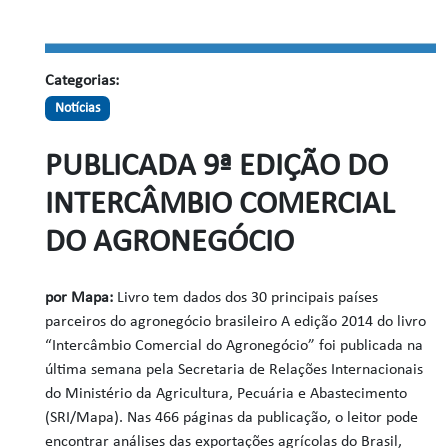
Categorias:
Notícias
PUBLICADA 9ª EDIÇÃO DO
INTERCÂMBIO COMERCIAL
DO AGRONEGÓCIO
por Mapa:
Livro tem dados dos 30 principais países
parceiros do agronegócio brasileiro
A edição 2014 do livro
“Intercâmbio Comercial do Agronegócio” foi publicada na
última semana pela Secretaria de Relações Internacionais
do Ministério da Agricultura, Pecuária e Abastecimento
(SRI/Mapa). Nas 466 páginas da publicação, o leitor pode
encontrar análises das exportações agrícolas do Brasil,