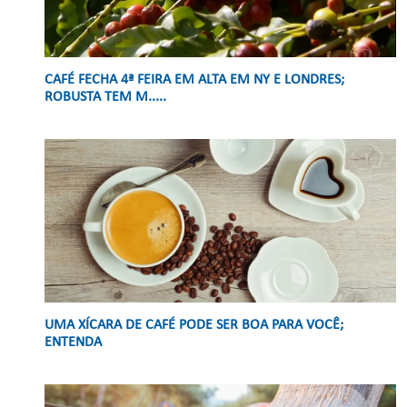
CAFÉ FECHA 4ª FEIRA EM ALTA EM NY E LONDRES;
ROBUSTA TEM M.....
UMA XÍCARA DE CAFÉ PODE SER BOA PARA VOCÊ;
ENTENDA