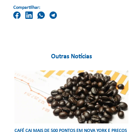
Compartilhar:
Outras Notícias
CAFÉ CAI MAIS DE 500 PONTOS EM NOVA YORK E PREÇOS