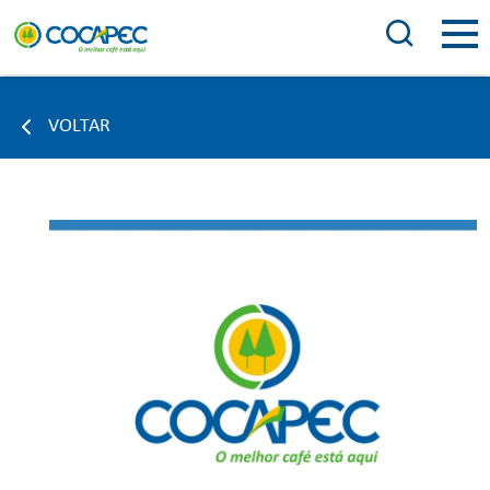
VOLTAR