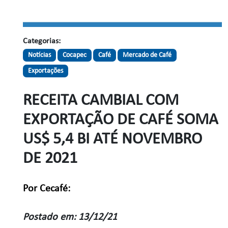
Categorias:
Notícias
Cocapec
Café
Mercado de Café
Exportações
RECEITA CAMBIAL COM
EXPORTAÇÃO DE CAFÉ SOMA
US$ 5,4 BI ATÉ NOVEMBRO
DE 2021
Por Cecafé:
Postado em: 13/12/21