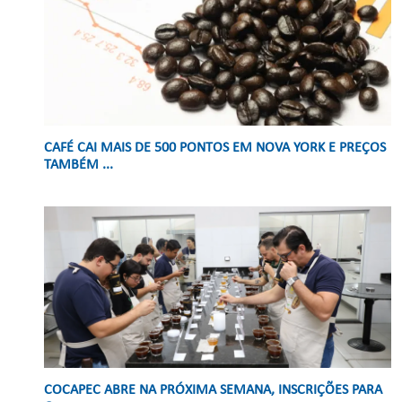
CAFÉ CAI MAIS DE 500 PONTOS EM NOVA YORK E PREÇOS
TAMBÉM ...
COCAPEC ABRE NA PRÓXIMA SEMANA, INSCRIÇÕES PARA