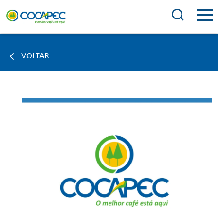
VOLTAR