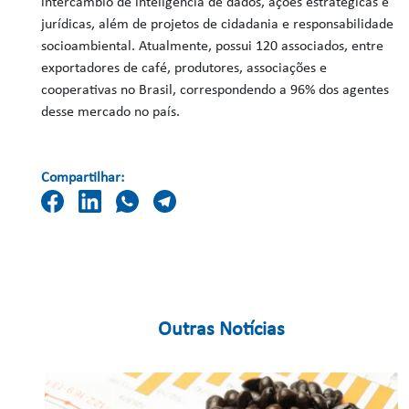
intercâmbio de inteligência de dados, ações estratégicas e
jurídicas, além de projetos de cidadania e responsabilidade
socioambiental. Atualmente, possui 120 associados, entre
exportadores de café, produtores, associações e
cooperativas no Brasil, correspondendo a 96% dos agentes
desse mercado no país.
Compartilhar:
Outras Notícias