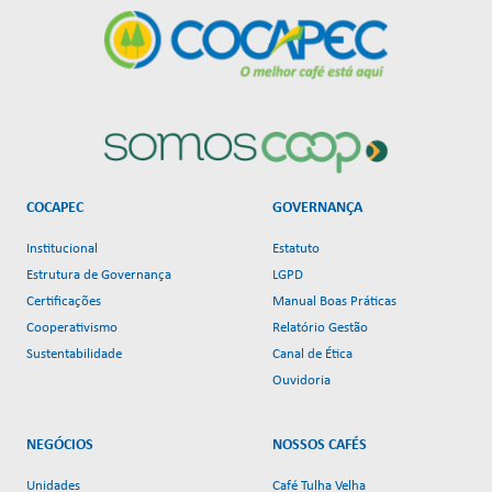
COCAPEC
GOVERNANÇA
Institucional
Estatuto
Estrutura de Governança
LGPD
Certificações
Manual Boas Práticas
Cooperativismo
Relatório Gestão
Sustentabilidade
Canal de Ética
Ouvidoria
NEGÓCIOS
NOSSOS CAFÉS
Unidades
Café Tulha Velha