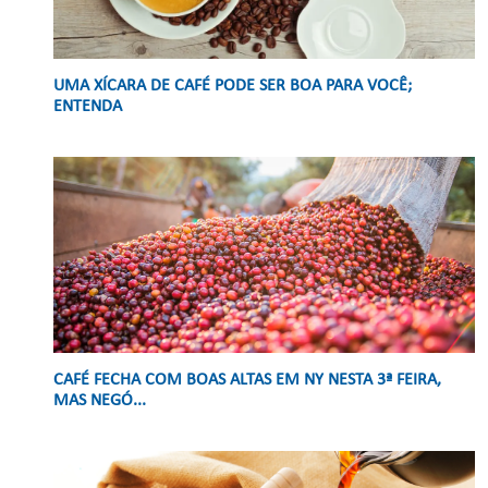
UMA XÍCARA DE CAFÉ PODE SER BOA PARA VOCÊ;
ENTENDA
CAFÉ FECHA COM BOAS ALTAS EM NY NESTA 3ª FEIRA,
MAS NEGÓ...