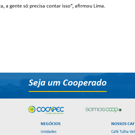
ta, a gente só precisa contar isso”, afirmou Lima.
Seja um Cooperado
NEGÓCIOS
NOSSOS CAF
Unidades
Café Tulha Ve