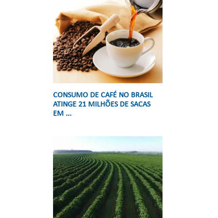
CONSUMO DE CAFÉ NO BRASIL
ATINGE 21 MILHÕES DE SACAS
EM ...