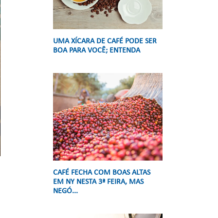
UMA XÍCARA DE CAFÉ PODE SER
BOA PARA VOCÊ; ENTENDA
CAFÉ FECHA COM BOAS ALTAS
EM NY NESTA 3ª FEIRA, MAS
NEGÓ...