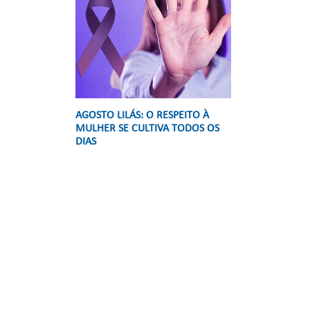
AGOSTO LILÁS: O RESPEITO À
MULHER SE CULTIVA TODOS OS
DIAS