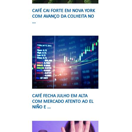
CAFÉ CAI FORTE EM NOVA YORK
COM AVANÇO DA COLHEITA NO
...
CAFÉ FECHA JULHO EM ALTA
COM MERCADO ATENTO AO EL
NIÑO E ...