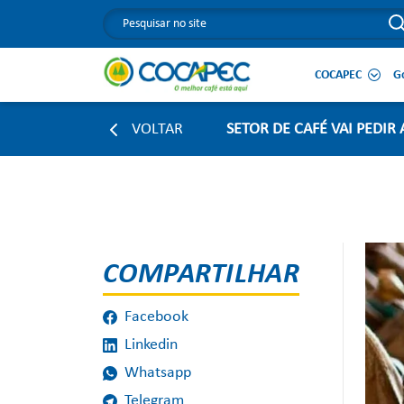
COCAPEC
G
VOLTAR
SETOR DE CAFÉ VAI PEDIR
COMPARTILHAR
Facebook
Linkedin
Whatsapp
Telegram