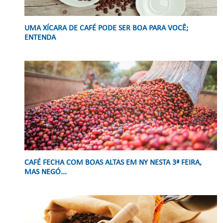
UMA XÍCARA DE CAFÉ PODE SER BOA PARA VOCÊ;
ENTENDA
CAFÉ FECHA COM BOAS ALTAS EM NY NESTA 3ª FEIRA,
MAS NEGÓ...