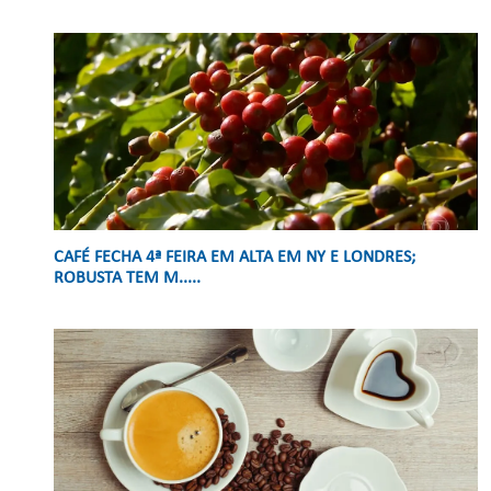
CAFÉ FECHA 4ª FEIRA EM ALTA EM NY E LONDRES;
ROBUSTA TEM M.....