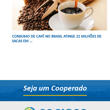
CONSUMO DE CAFÉ NO BRASIL ATINGE 21 MILHÕES DE
SACAS EM ...
Seja um Cooperado