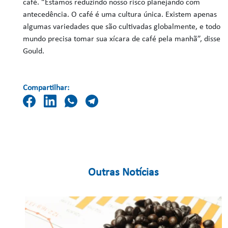
café. “Estamos reduzindo nosso risco planejando com
antecedência. O café é uma cultura única. Existem apenas
algumas variedades que são cultivadas globalmente, e todo
mundo precisa tomar sua xícara de café pela manhã”, disse
Gould.
Compartilhar:
Outras Notícias