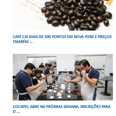
CAFÉ CAI MAIS DE 500 PONTOS EM NOVA YORK E PREÇOS
TAMBÉM ...
COCAPEC ABRE NA PRÓXIMA SEMANA, INSCRIÇÕES PARA
O ...