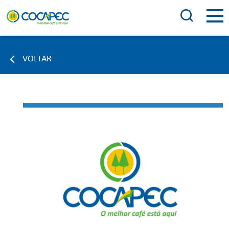
VOLTAR