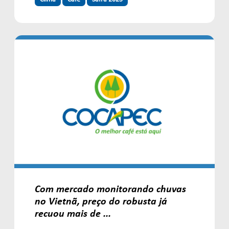
Com mercado monitorando chuvas
no Vietnã, preço do robusta já
recuou mais de ...