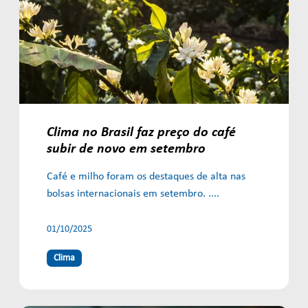
Clima no Brasil faz preço do café
subir de novo em setembro
Café e milho foram os destaques de alta nas
bolsas internacionais em setembro. ....
01/10/2025
Clima