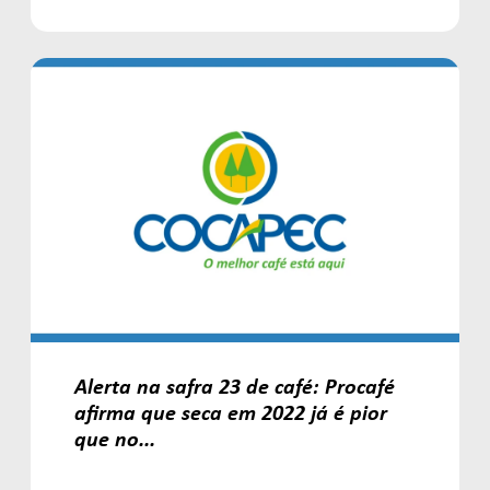
Alerta na safra 23 de café: Procafé
afirma que seca em 2022 já é pior
que no...