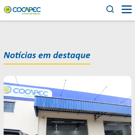
Notícias em destaque