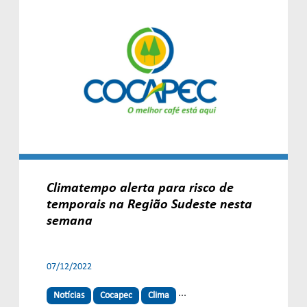
Climatempo alerta para risco de
temporais na Região Sudeste nesta
semana
07/12/2022
...
Notícias
Cocapec
Clima