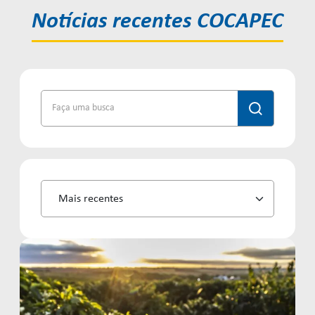
Notícias recentes COCAPEC