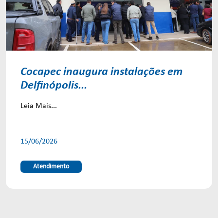
Cocapec inaugura instalações em
Delfinópolis...
Leia Mais...
15/06/2026
Atendimento