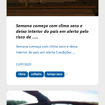
Semana começa com clima seco e
deixa interior do país em alerta pelo
risco de .....
Semana começa com clima seco e deixa
interior do país em alerta Condições ...
21/07/2025
...
Clima
colheita
tempo seco